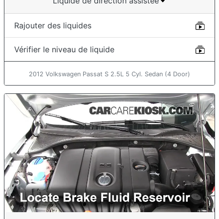
Liquide de direction assistée
Rajouter des liquides
Vérifier le niveau de liquide
2012 Volkswagen Passat S 2.5L 5 Cyl. Sedan (4 Door)