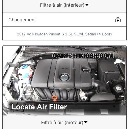
Filtre à air (intérieur)
Changement
2012 Volkswagen Passat S 2.5L 5 Cyl. Sedan (4 Door)
Filtre à air (moteur)