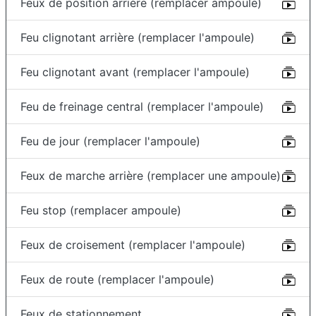
Feux de position arrière (remplacer ampoule)
Feu clignotant arrière (remplacer l'ampoule)
Feu clignotant avant (remplacer l'ampoule)
Feu de freinage central (remplacer l'ampoule)
Feu de jour (remplacer l'ampoule)
Feux de marche arrière (remplacer une ampoule)
Feu stop (remplacer ampoule)
Feux de croisement (remplacer l'ampoule)
Feux de route (remplacer l'ampoule)
Feux de stationnement