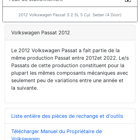
2012 Volkswagen Passat S 2.5L 5 Cyl. Sedan (4 Door)
Volkswagen Passat 2012
Le 2012 Volkswagen Passat a fait partie de la
même production Passat entre 2012et 2022. Le/s
Passats de cette production constituent pour la
plupart les mêmes composants mécaniques avec
seulement peu de variations entre une année et
la suivante.
Liste entière des pièces de rechange et d'outils
Télécharger Manuel du Propriétaire de
Volkswagen