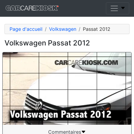
Page d'accueil
Volkswagen
Passat 2012
Volkswagen Passat 2012
Commentaires