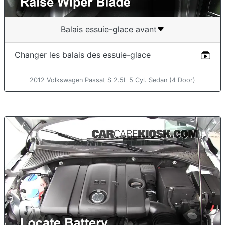
Balais essuie-glace avant
Changer les balais des essuie-glace
2012 Volkswagen Passat S 2.5L 5 Cyl. Sedan (4 Door)