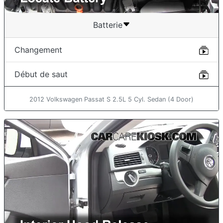
Batterie
Changement
Début de saut
2012 Volkswagen Passat S 2.5L 5 Cyl. Sedan (4 Door)