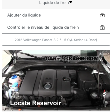
Liquide de frein
Ajouter du liquide
Contrôler le niveau de liquide de frein
2012 Volkswagen Passat S 2.5L 5 Cyl. Sedan (4 Door)