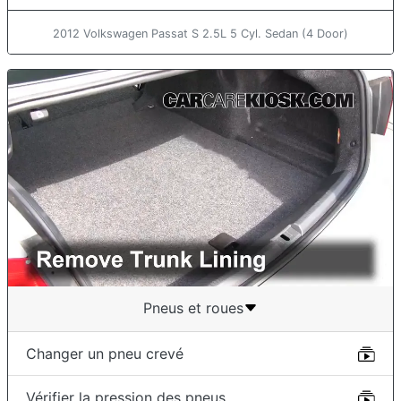
2012 Volkswagen Passat S 2.5L 5 Cyl. Sedan (4 Door)
Pneus et roues
Changer un pneu crevé
Vérifier la pression des pneus