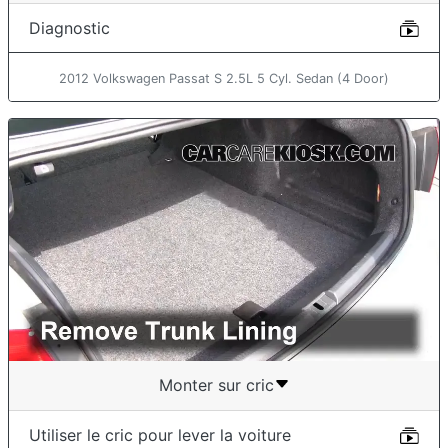
Diagnostic
2012 Volkswagen Passat S 2.5L 5 Cyl. Sedan (4 Door)
Monter sur cric
Utiliser le cric pour lever la voiture