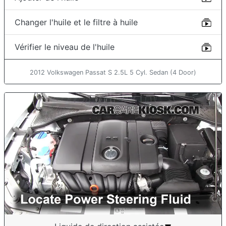
Changer l'huile et le filtre à huile
Vérifier le niveau de l'huile
2012 Volkswagen Passat S 2.5L 5 Cyl. Sedan (4 Door)