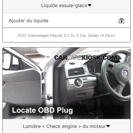
Liquide essuie-glace
Ajouter du liquide
2012 Volkswagen Passat S 2.5L 5 Cyl. Sedan (4 Door)
Lumière « Check engine » du moteur