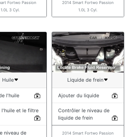
art Fortwo Passion
2014 Smart Fortwo Passion
1.0L 3 Cyl.
1.0L 3 Cyl.
Huile
Liquide de frein
e l'huile
Ajouter du liquide
'huile et le filtre
Contrôler le niveau de
liquide de frein
 le niveau de
2014 Smart Fortwo Passion