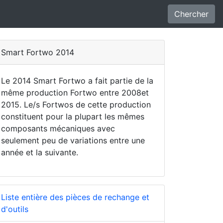
Chercher
Smart Fortwo 2014
Le 2014 Smart Fortwo a fait partie de la
même production Fortwo entre 2008et
2015. Le/s Fortwos de cette production
constituent pour la plupart les mêmes
composants mécaniques avec
seulement peu de variations entre une
année et la suivante.
Liste entière des pièces de rechange et
d'outils