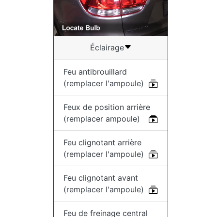
Éclairage
Feu antibrouillard
(remplacer l'ampoule)
Feux de position arrière
(remplacer ampoule)
Feu clignotant arrière
(remplacer l'ampoule)
Feu clignotant avant
(remplacer l'ampoule)
Feu de freinage central