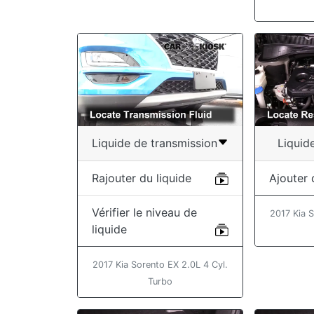
Liquide de transmission
Liquid
Rajouter du liquide
Ajouter 
Vérifier le niveau de
2017 Kia S
liquide
2017 Kia Sorento EX 2.0L 4 Cyl.
Turbo