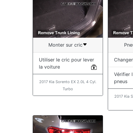
Monter sur cric
Pne
Utiliser le cric pour lever
Changer
la voiture
Vérifier
pneus
2017 Kia Sorento EX 2.0L 4 Cyl.
Turbo
2017 Kia S