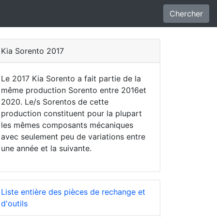
Chercher
Kia Sorento 2017
Le 2017 Kia Sorento a fait partie de la
même production Sorento entre 2016et
2020. Le/s Sorentos de cette
production constituent pour la plupart
les mêmes composants mécaniques
avec seulement peu de variations entre
une année et la suivante.
Liste entière des pièces de rechange et
d'outils