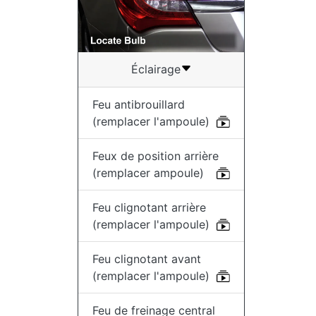
Éclairage
Feu antibrouillard
(remplacer l'ampoule)
Feux de position arrière
(remplacer ampoule)
Feu clignotant arrière
(remplacer l'ampoule)
Feu clignotant avant
(remplacer l'ampoule)
Feu de freinage central