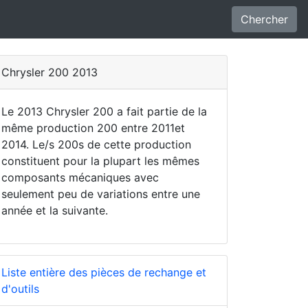
Chercher
Chrysler 200 2013
Le 2013 Chrysler 200 a fait partie de la
même production 200 entre 2011et
2014. Le/s 200s de cette production
constituent pour la plupart les mêmes
composants mécaniques avec
seulement peu de variations entre une
année et la suivante.
Liste entière des pièces de rechange et
d'outils