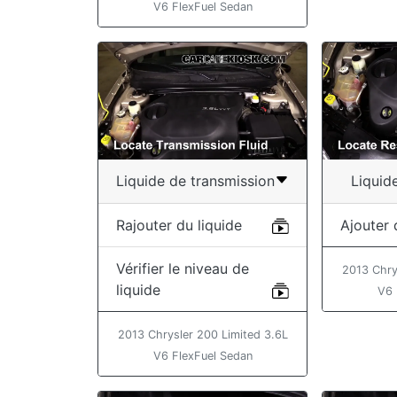
V6 FlexFuel Sedan
Liquide de transmission
Liquid
Rajouter du liquide
Ajouter 
Vérifier le niveau de
2013 Chry
liquide
V6 
2013 Chrysler 200 Limited 3.6L
V6 FlexFuel Sedan