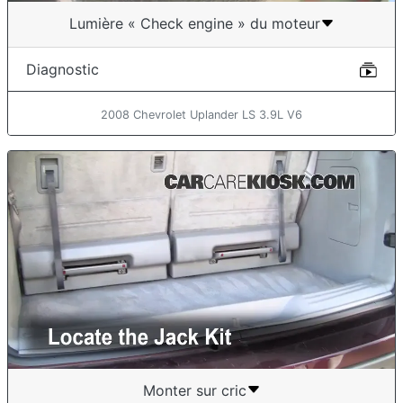
Lumière « Check engine » du moteur
Diagnostic
2008 Chevrolet Uplander LS 3.9L V6
Monter sur cric