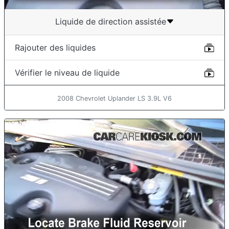
Liquide de direction assistée
Rajouter des liquides
Vérifier le niveau de liquide
2008 Chevrolet Uplander LS 3.9L V6