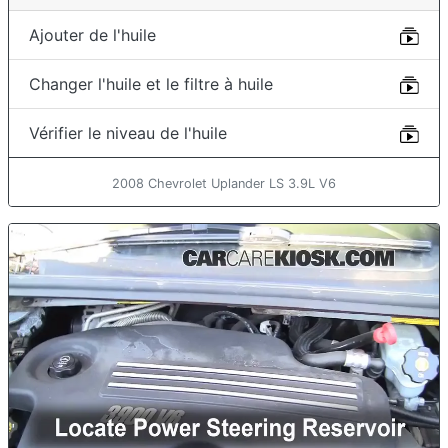
Ajouter de l'huile
Changer l'huile et le filtre à huile
Vérifier le niveau de l'huile
2008 Chevrolet Uplander LS 3.9L V6