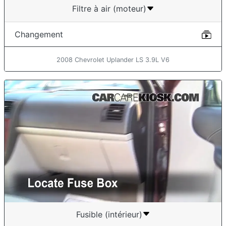
Filtre à air (moteur)
Changement
2008 Chevrolet Uplander LS 3.9L V6
Fusible (intérieur)