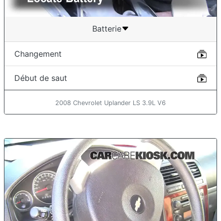
Batterie
Changement
Début de saut
2008 Chevrolet Uplander LS 3.9L V6