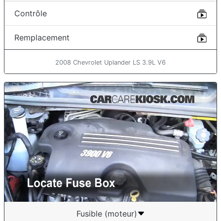
Contrôle
Remplacement
2008 Chevrolet Uplander LS 3.9L V6
Fusible (moteur)