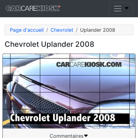
Page d'accueil
Chevrolet
Uplander 2008
Chevrolet Uplander 2008
Commentaires