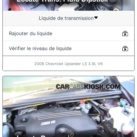
Liquide de transmission
Rajouter du liquide
Vérifier le niveau de liquide
2008 Chevrolet Uplander LS 3.9L V6