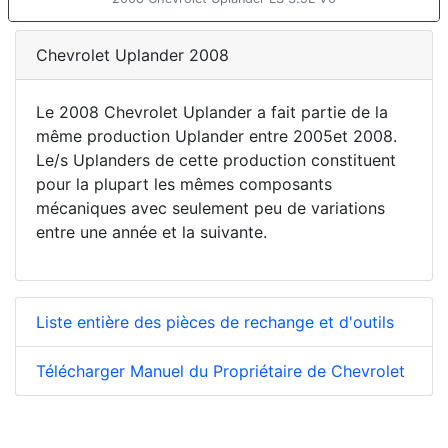
Chevrolet Uplander 2008
Le 2008 Chevrolet Uplander a fait partie de la
même production Uplander entre 2005et 2008.
Le/s Uplanders de cette production constituent
pour la plupart les mêmes composants
mécaniques avec seulement peu de variations
entre une année et la suivante.
Liste entière des pièces de rechange et d'outils
Télécharger Manuel du Propriétaire de Chevrolet