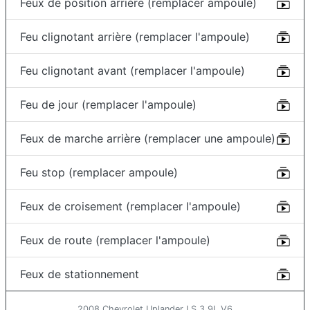
Feux de position arrière (remplacer ampoule)
Feu clignotant arrière (remplacer l'ampoule)
Feu clignotant avant (remplacer l'ampoule)
Feu de jour (remplacer l'ampoule)
Feux de marche arrière (remplacer une ampoule)
Feu stop (remplacer ampoule)
Feux de croisement (remplacer l'ampoule)
Feux de route (remplacer l'ampoule)
Feux de stationnement
2008 Chevrolet Uplander LS 3.9L V6