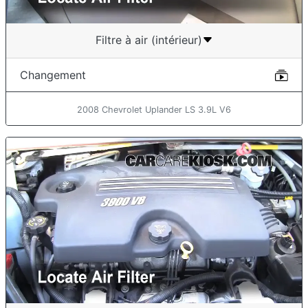
Filtre à air (intérieur)
Changement
2008 Chevrolet Uplander LS 3.9L V6