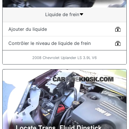
Liquide de frein
Ajouter du liquide
Contrôler le niveau de liquide de frein
2008 Chevrolet Uplander LS 3.9L V6