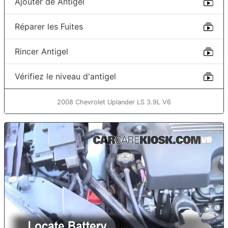
Ajouter de Antigel
Réparer les Fuites
Rincer Antigel
Vérifiez le niveau d'antigel
2008 Chevrolet Uplander LS 3.9L V6