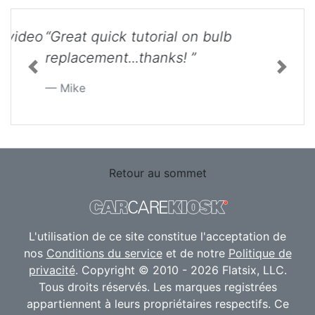
“Great quick tutorial on bulb
replacement...thanks! ”
Previous
Next
Mike
Retour au sommet
L'utilisation de ce site constitue l'acceptation de
nos
Conditions du service
et de notre
Politique de
privacité
. Copyright © 2010 - 2026 Flatsix, LLC.
Tous droits réservés. Les marques registrées
appartiennent à leurs propriétaires respectifs. Ce