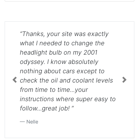
“Thanks, your site was exactly
what I needed to change the
headlight bulb on my 2001
odyssey. I know absolutely
nothing about cars except to
check the oil and coolant levels
Previous
Next
from time to time...your
instructions where super easy to
follow...great job! ”
Nelle