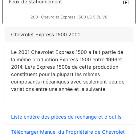
Feux de stationnement
2001 Chevrolet Express 1500 LS 5.7L V8
Chevrolet Express 1500 2001
Le 2001 Chevrolet Express 1500 a fait partie de
la même production Express 1500 entre 1996et
2014. Le/s Express 1500s de cette production
constituent pour la plupart les mêmes
composants mécaniques avec seulement peu de
variations entre une année et la suivante.
Liste entière des pièces de rechange et d'outils
Télécharger Manuel du Propriétaire de Chevrolet