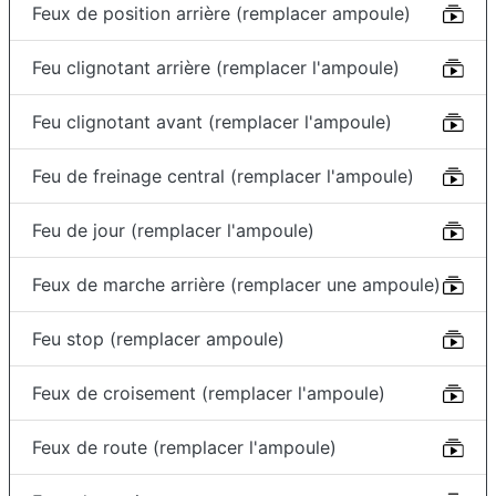
Feux de position arrière (remplacer ampoule)
Feu clignotant arrière (remplacer l'ampoule)
Feu clignotant avant (remplacer l'ampoule)
Feu de freinage central (remplacer l'ampoule)
Feu de jour (remplacer l'ampoule)
Feux de marche arrière (remplacer une ampoule)
Feu stop (remplacer ampoule)
Feux de croisement (remplacer l'ampoule)
Feux de route (remplacer l'ampoule)