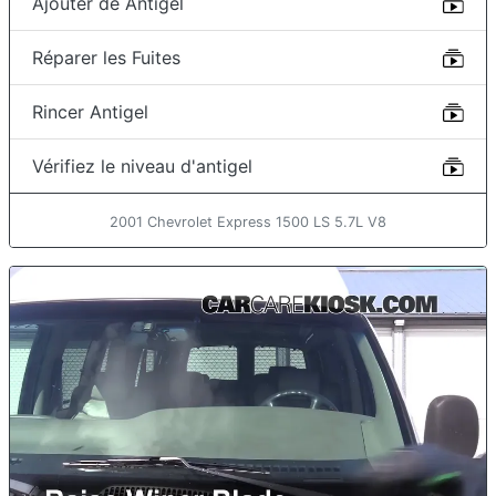
Ajouter de Antigel
Réparer les Fuites
Rincer Antigel
Vérifiez le niveau d'antigel
2001 Chevrolet Express 1500 LS 5.7L V8