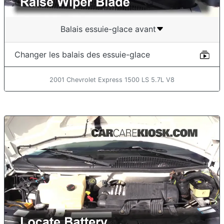
Balais essuie-glace avant
Changer les balais des essuie-glace
2001 Chevrolet Express 1500 LS 5.7L V8