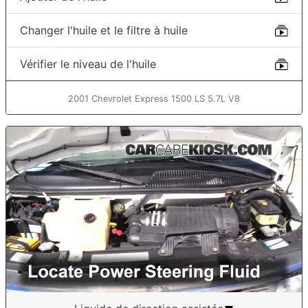
Changer l'huile et le filtre à huile
Vérifier le niveau de l'huile
2001 Chevrolet Express 1500 LS 5.7L V8