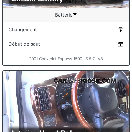
Batterie
Changement
Début de saut
2001 Chevrolet Express 1500 LS 5.7L V8