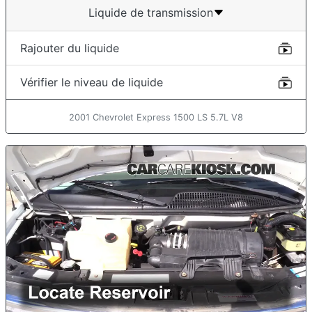
Liquide de transmission
Rajouter du liquide
Vérifier le niveau de liquide
2001 Chevrolet Express 1500 LS 5.7L V8