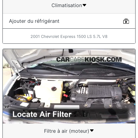
Climatisation
Ajouter du réfrigérant
2001 Chevrolet Express 1500 LS 5.7L V8
Filtre à air (moteur)