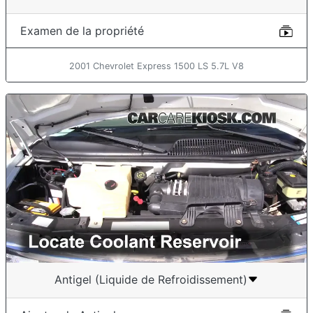
Examen de la propriété
2001 Chevrolet Express 1500 LS 5.7L V8
Antigel (Liquide de Refroidissement)