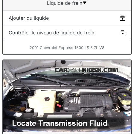
Liquide de frein
Ajouter du liquide
Contrôler le niveau de liquide de frein
2001 Chevrolet Express 1500 LS 5.7L V8