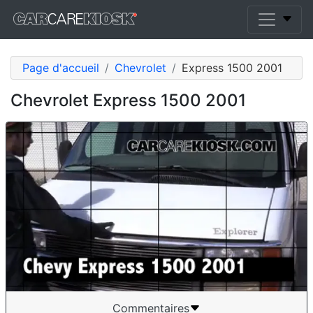
Page d'accueil
Chevrolet
Express 1500 2001
Chevrolet Express 1500 2001
Commentaires