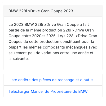
BMW 228i xDrive Gran Coupe 2023
Le 2023 BMW 228i xDrive Gran Coupe a fait
partie de la même production 228i xDrive Gran
Coupe entre 2020et 2025. Le/s 228i xDrive Gran
Coupes de cette production constituent pour la
plupart les mêmes composants mécaniques avec
seulement peu de variations entre une année et
la suivante.
Liste entière des pièces de rechange et d'outils
Télécharger Manuel du Propriétaire de BMW