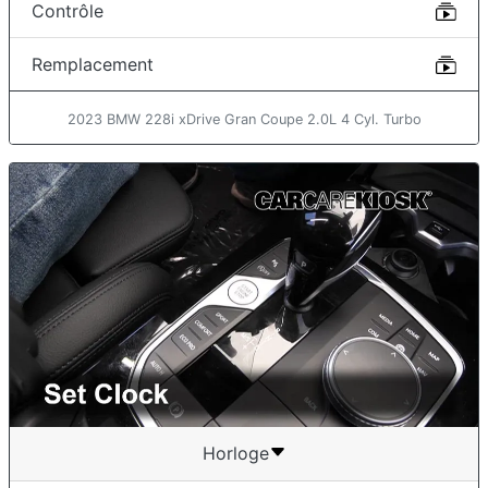
Contrôle
Remplacement
2023 BMW 228i xDrive Gran Coupe 2.0L 4 Cyl. Turbo
Horloge