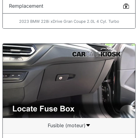
Remplacement
2023 BMW 228i xDrive Gran Coupe 2.0L 4 Cyl. Turbo
Fusible (moteur)