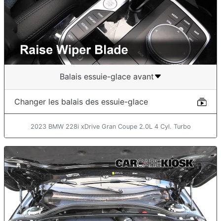
Balais essuie-glace avant
Changer les balais des essuie-glace
2023 BMW 228i xDrive Gran Coupe 2.0L 4 Cyl. Turbo