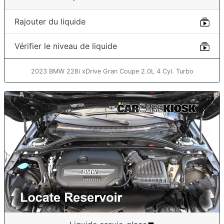
Rajouter du liquide
Vérifier le niveau de liquide
2023 BMW 228i xDrive Gran Coupe 2.0L 4 Cyl. Turbo