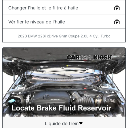
Changer l'huile et le filtre à huile
Vérifier le niveau de l'huile
2023 BMW 228i xDrive Gran Coupe 2.0L 4 Cyl. Turbo
Liquide de frein