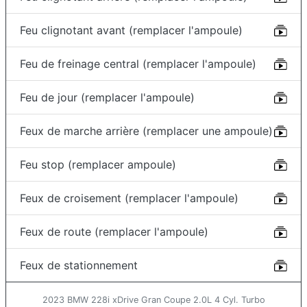
Feu clignotant avant (remplacer l'ampoule)
Feu de freinage central (remplacer l'ampoule)
Feu de jour (remplacer l'ampoule)
Feux de marche arrière (remplacer une ampoule)
Feu stop (remplacer ampoule)
Feux de croisement (remplacer l'ampoule)
Feux de route (remplacer l'ampoule)
Feux de stationnement
2023 BMW 228i xDrive Gran Coupe 2.0L 4 Cyl. Turbo