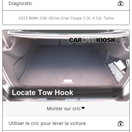
Diagnostic
2023 BMW 228i xDrive Gran Coupe 2.0L 4 Cyl. Turbo
Monter sur cric
Utiliser le cric pour lever la voiture