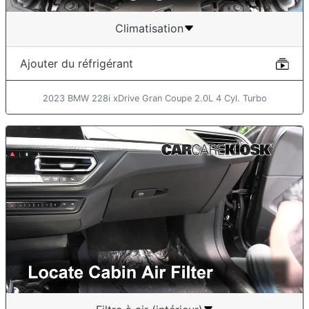
Climatisation
Ajouter du réfrigérant
2023 BMW 228i xDrive Gran Coupe 2.0L 4 Cyl. Turbo