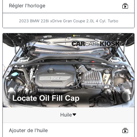
Régler l'horloge
2023 BMW 228i xDrive Gran Coupe 2.0L 4 Cyl. Turbo
Huile
Ajouter de l'huile