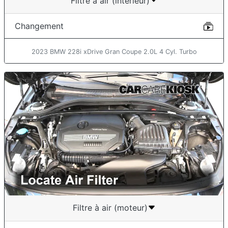
Filtre à air (intérieur)
Changement
2023 BMW 228i xDrive Gran Coupe 2.0L 4 Cyl. Turbo
Filtre à air (moteur)