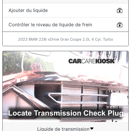
Ajouter du liquide
Contrôler le niveau de liquide de frein
2023 BMW 228i xDrive Gran Coupe 2.0L 4 Cyl. Turbo
Liquide de transmission