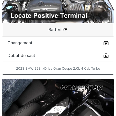
Batterie
Changement
Début de saut
2023 BMW 228i xDrive Gran Coupe 2.0L 4 Cyl. Turbo