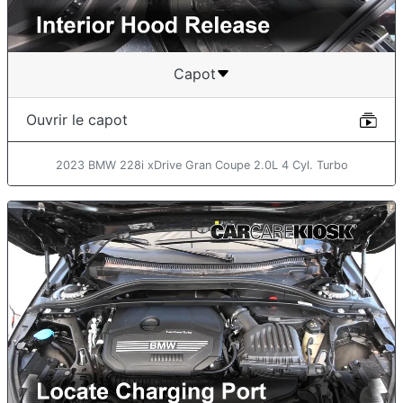
Capot
Ouvrir le capot
2023 BMW 228i xDrive Gran Coupe 2.0L 4 Cyl. Turbo