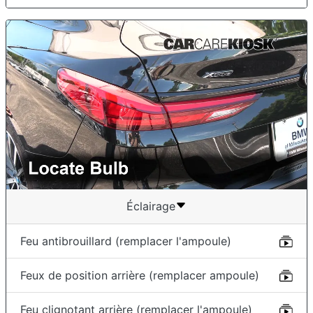
Éclairage
Feu antibrouillard (remplacer l'ampoule)
Feux de position arrière (remplacer ampoule)
Feu clignotant arrière (remplacer l'ampoule)