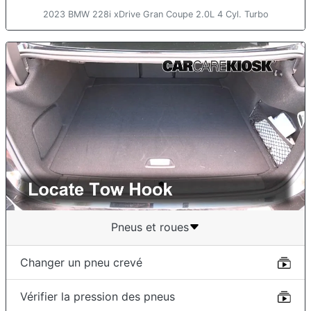
2023 BMW 228i xDrive Gran Coupe 2.0L 4 Cyl. Turbo
Pneus et roues
Changer un pneu crevé
Vérifier la pression des pneus