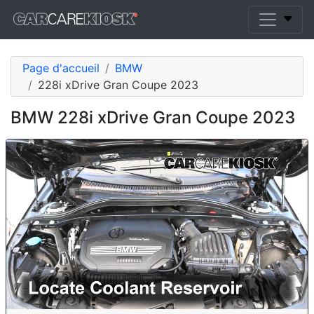
Page d'accueil
BMW
228i xDrive Gran Coupe 2023
BMW 228i xDrive Gran Coupe 2023