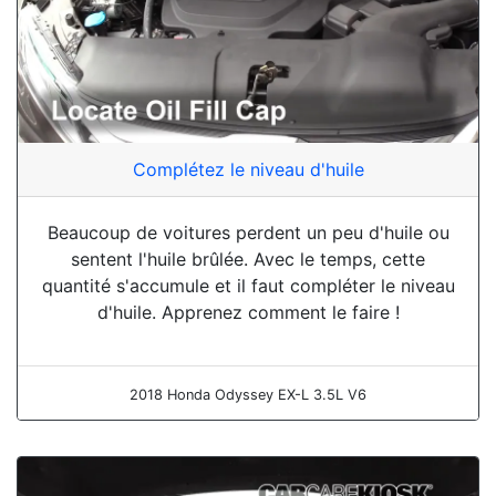
Complétez le niveau d'huile
Beaucoup de voitures perdent un peu d'huile ou
sentent l'huile brûlée. Avec le temps, cette
quantité s'accumule et il faut compléter le niveau
d'huile. Apprenez comment le faire !
2018 Honda Odyssey EX-L 3.5L V6