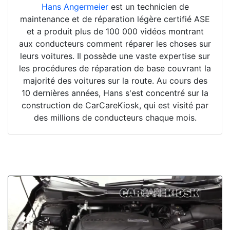
Hans Angermeier
est un technicien de
maintenance et de réparation légère certifié ASE
et a produit plus de 100 000 vidéos montrant
aux conducteurs comment réparer les choses sur
leurs voitures. Il possède une vaste expertise sur
les procédures de réparation de base couvrant la
majorité des voitures sur la route. Au cours des
10 dernières années, Hans s'est concentré sur la
construction de CarCareKiosk, qui est visité par
des millions de conducteurs chaque mois.