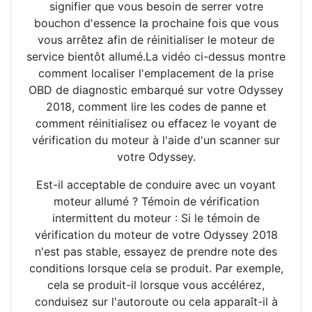
signifier que vous besoin de serrer votre
bouchon d'essence la prochaine fois que vous
vous arrêtez afin de réinitialiser le moteur de
service bientôt allumé.La vidéo ci-dessus montre
comment localiser l'emplacement de la prise
OBD de diagnostic embarqué sur votre Odyssey
2018, comment lire les codes de panne et
comment réinitialisez ou effacez le voyant de
vérification du moteur à l'aide d'un scanner sur
votre Odyssey.
Est-il acceptable de conduire avec un voyant
moteur allumé ? Témoin de vérification
intermittent du moteur : Si le témoin de
vérification du moteur de votre Odyssey 2018
n'est pas stable, essayez de prendre note des
conditions lorsque cela se produit. Par exemple,
cela se produit-il lorsque vous accélérez,
conduisez sur l'autoroute ou cela apparaît-il à