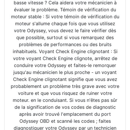
basse vitesse ? Cela aidera votre mécanicien à
évaluer le problème. Témoin de vérification du
moteur stable : Si votre témoin de vérification du
moteur s'allume chaque fois que vous utilisez
votre Odyssey, vous devez le faire vérifier dès
que possible, surtout si vous remarquez des
problèmes de performances ou des bruits
inhabituels. Voyant Check Engine clignotant : Si
votre voyant Check Engine clignote, arrêtez de
conduire votre Odyssey et faites-le remorquer
jusqu'au mécanicien le plus proche - un voyant
Check Engine clignotant signifie que vous avez
probablement un problème très grave avec votre
voiture et que vous risquez de ruiner votre
moteur. en le conduisant. Si vous n'êtes pas sûr
de la signification de vos codes de diagnostic
après avoir trouvé l'emplacement du port
Odyssey OBD et scanné les codes ; faites
diagnostiquer votre Odyssey par un technicien