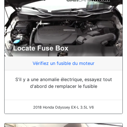
Vérifiez un fusible du moteur
S'il y a une anomalie électrique, essayez tout
d'abord de remplacer le fusible
2018 Honda Odyssey EX-L 3.5L V6