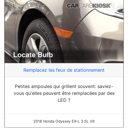
Remplacez les feux de stationnement
Petites ampoules qui grillent souvent: saviez-
vous qu'elles peuvent être remplacées par des
LED ?
2018 Honda Odyssey EX-L 3.5L V6