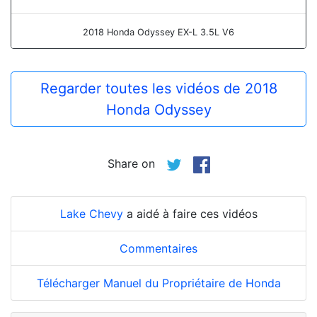
2018 Honda Odyssey EX-L 3.5L V6
Regarder toutes les vidéos de 2018
Honda Odyssey
Share on
Lake Chevy
a aidé à faire ces vidéos
Commentaires
Télécharger Manuel du Propriétaire de Honda