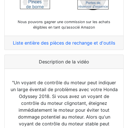
Nous pouvons gagner une commission sur les achats
éligibles en tant qu'associé Amazon
Liste entière des pièces de rechange et d'outils
Description de la vidéo
"Un voyant de contrôle du moteur peut indiquer
un large éventail de problèmes avec votre Honda
Odyssey 2018. Si vous avez un voyant de
contrôle du moteur clignotant, éteignez
immédiatement le moteur pour éviter tout
dommage potentiel au moteur. Alors qu'un
voyant de contrôle du moteur stable peut