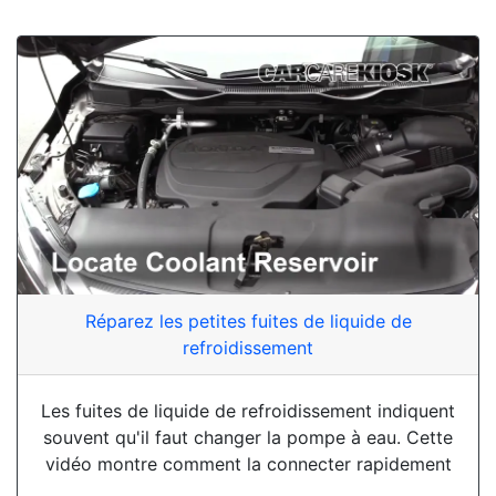
Réparez les petites fuites de liquide de
refroidissement
Les fuites de liquide de refroidissement indiquent
souvent qu'il faut changer la pompe à eau. Cette
vidéo montre comment la connecter rapidement