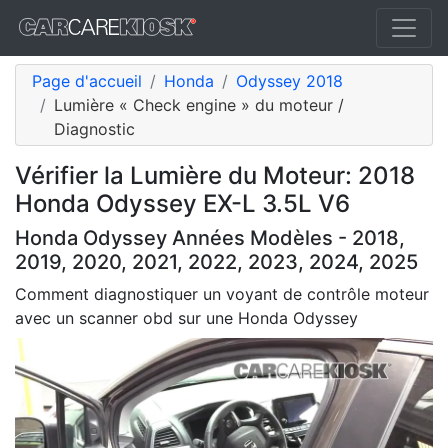
Page d'accueil
Honda
Odyssey 2018
Lumière « Check engine » du moteur /
Diagnostic
Vérifier la Lumière du Moteur: 2018
Honda Odyssey EX-L 3.5L V6
Honda Odyssey Années Modèles - 2018,
2019, 2020, 2021, 2022, 2023, 2024, 2025
Comment diagnostiquer un voyant de contrôle moteur
avec un scanner obd sur une Honda Odyssey