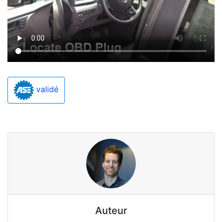
validé
Auteur