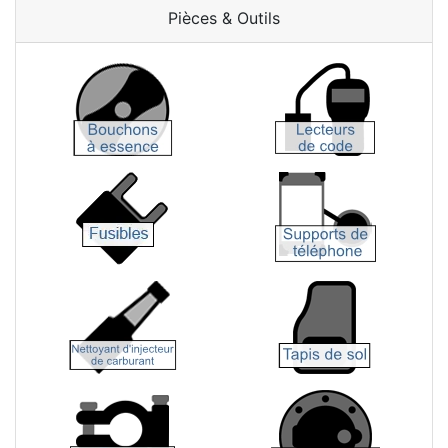
Pièces & Outils