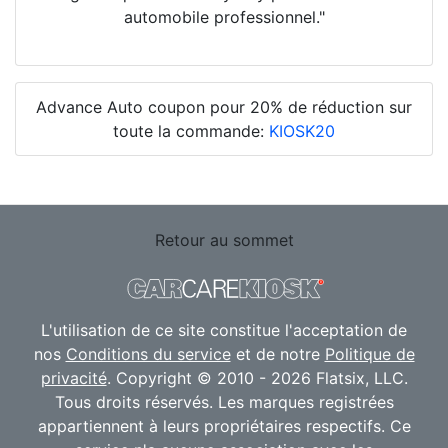
automobile professionnel."
Advance Auto coupon pour 20% de réduction sur
toute la commande:
KIOSK20
Retour au sommet
L'utilisation de ce site constitue l'acceptation de
nos
Conditions du service
et de notre
Politique de
privacité
. Copyright © 2010 - 2026 Flatsix, LLC.
Tous droits réservés. Les marques registrées
appartiennent à leurs propriétaires respectifs. Ce