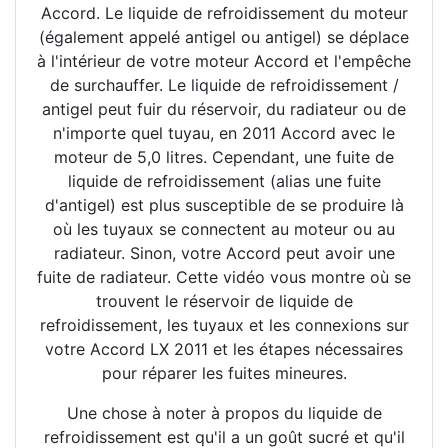
Accord. Le liquide de refroidissement du moteur
(également appelé antigel ou antigel) se déplace
à l'intérieur de votre moteur Accord et l'empêche
de surchauffer. Le liquide de refroidissement /
antigel peut fuir du réservoir, du radiateur ou de
n'importe quel tuyau, en 2011 Accord avec le
moteur de 5,0 litres. Cependant, une fuite de
liquide de refroidissement (alias une fuite
d'antigel) est plus susceptible de se produire là
où les tuyaux se connectent au moteur ou au
radiateur. Sinon, votre Accord peut avoir une
fuite de radiateur. Cette vidéo vous montre où se
trouvent le réservoir de liquide de
refroidissement, les tuyaux et les connexions sur
votre Accord LX 2011 et les étapes nécessaires
pour réparer les fuites mineures.
Une chose à noter à propos du liquide de
refroidissement est qu'il a un goût sucré et qu'il