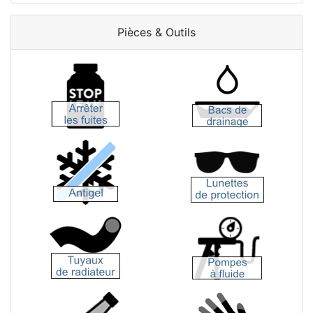
Pièces & Outils