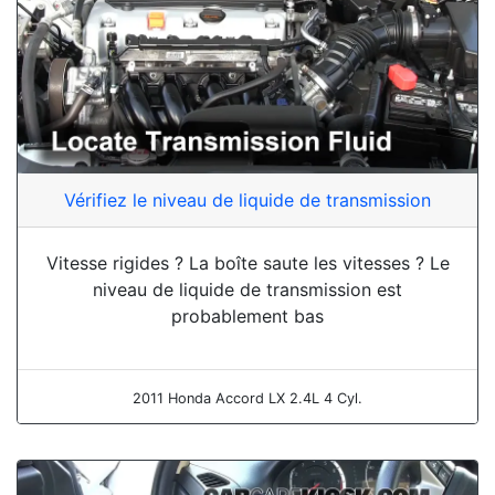
Vérifiez le niveau de liquide de transmission
Vitesse rigides ? La boîte saute les vitesses ? Le
niveau de liquide de transmission est
probablement bas
2011 Honda Accord LX 2.4L 4 Cyl.