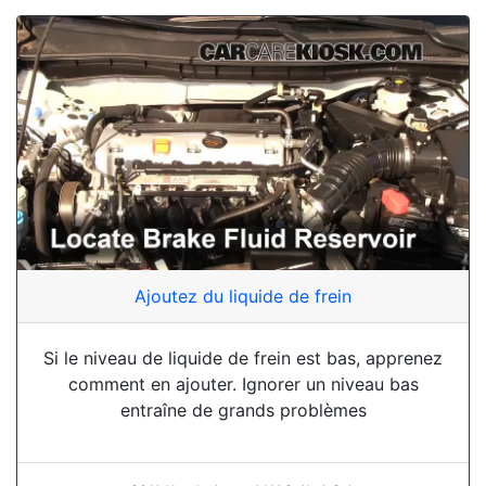
Ajoutez du liquide de frein
Si le niveau de liquide de frein est bas, apprenez
comment en ajouter. Ignorer un niveau bas
entraîne de grands problèmes