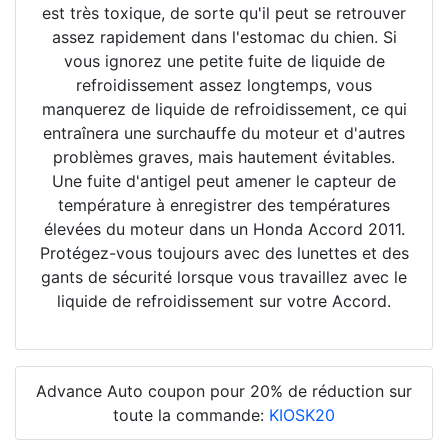
est très toxique, de sorte qu'il peut se retrouver
assez rapidement dans l'estomac du chien. Si
vous ignorez une petite fuite de liquide de
refroidissement assez longtemps, vous
manquerez de liquide de refroidissement, ce qui
entraînera une surchauffe du moteur et d'autres
problèmes graves, mais hautement évitables.
Une fuite d'antigel peut amener le capteur de
température à enregistrer des températures
élevées du moteur dans un Honda Accord 2011.
Protégez-vous toujours avec des lunettes et des
gants de sécurité lorsque vous travaillez avec le
liquide de refroidissement sur votre Accord.
Advance Auto coupon pour 20% de réduction sur
toute la commande:
KIOSK20