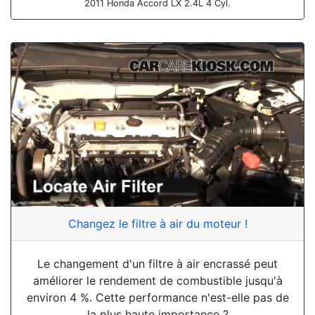
2011 Honda Accord LX 2.4L 4 Cyl.
Changez le filtre à air du moteur !
Le changement d'un filtre à air encrassé peut
améliorer le rendement de combustible jusqu'à
environ 4 %. Cette performance n'est-elle pas de
la plus haute importance ?