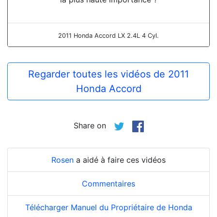
2011 Honda Accord LX 2.4L 4 Cyl.
Regarder toutes les vidéos de 2011
Honda Accord
Share on
Rosen
a aidé à faire ces vidéos
Commentaires
Télécharger Manuel du Propriétaire de Honda