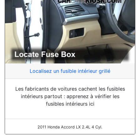
Localisez un fusible intérieur grillé
Les fabricants de voitures cachent les fusibles
intérieurs partout : apprenez à vérifier les
fusibles intérieurs ici
2011 Honda Accord LX 2.4L 4 Cyl.