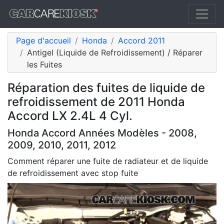
Page d'accueil
Honda
Accord 2011
Antigel (Liquide de Refroidissement) / Réparer
les Fuites
Réparation des fuites de liquide de
refroidissement de 2011 Honda
Accord LX 2.4L 4 Cyl.
Honda Accord Années Modèles - 2008,
2009, 2010, 2011, 2012
Comment réparer une fuite de radiateur et de liquide
de refroidissement avec stop fuite