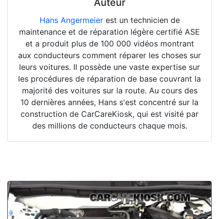
Auteur
Hans Angermeier
est un technicien de
maintenance et de réparation légère certifié ASE
et a produit plus de 100 000 vidéos montrant
aux conducteurs comment réparer les choses sur
leurs voitures. Il possède une vaste expertise sur
les procédures de réparation de base couvrant la
majorité des voitures sur la route. Au cours des
10 dernières années, Hans s'est concentré sur la
construction de CarCareKiosk, qui est visité par
des millions de conducteurs chaque mois.