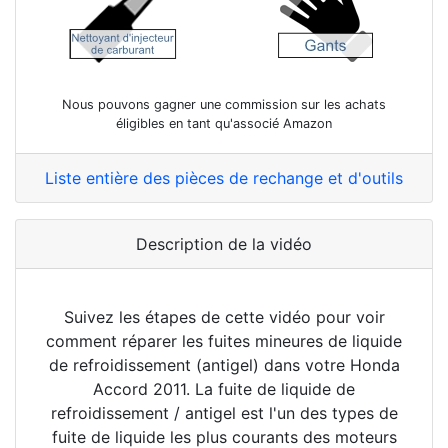
Nous pouvons gagner une commission sur les achats
éligibles en tant qu'associé Amazon
Liste entière des pièces de rechange et d'outils
Description de la vidéo
Suivez les étapes de cette vidéo pour voir
comment réparer les fuites mineures de liquide
de refroidissement (antigel) dans votre Honda
Accord 2011. La fuite de liquide de
refroidissement / antigel est l'un des types de
fuite de liquide les plus courants des moteurs