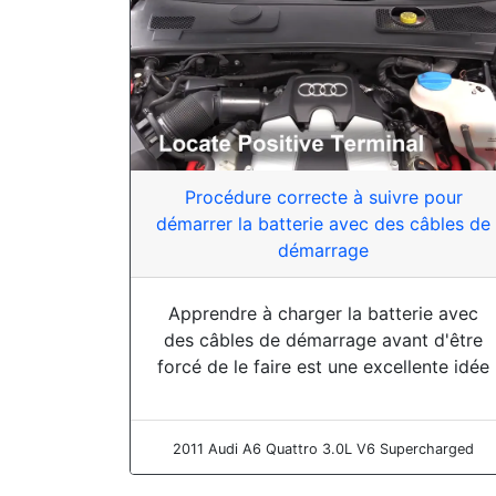
Procédure correcte à suivre pour
démarrer la batterie avec des câbles de
démarrage
Apprendre à charger la batterie avec
des câbles de démarrage avant d'être
forcé de le faire est une excellente idée
2011 Audi A6 Quattro 3.0L V6 Supercharged