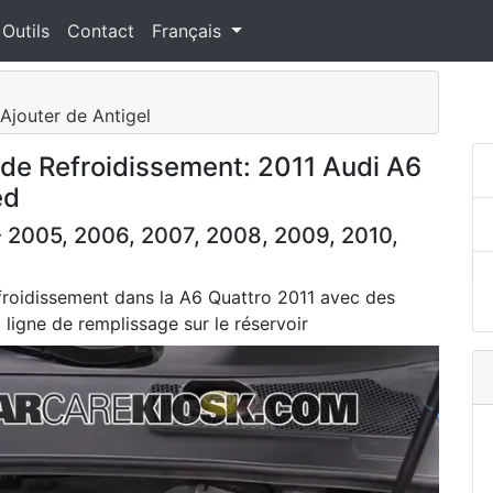
 Outils
Contact
Français
 Ajouter de Antigel
de Refroidissement: 2011 Audi A6
ed
 2005, 2006, 2007, 2008, 2009, 2010,
efroidissement dans la A6 Quattro 2011 avec des
 ligne de remplissage sur le réservoir