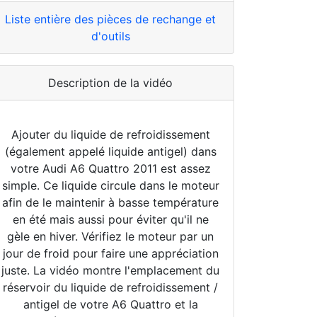
Liste entière des pièces de rechange et
d'outils
Description de la vidéo
Ajouter du liquide de refroidissement
(également appelé liquide antigel) dans
votre Audi A6 Quattro 2011 est assez
simple. Ce liquide circule dans le moteur
afin de le maintenir à basse température
en été mais aussi pour éviter qu'il ne
gèle en hiver. Vérifiez le moteur par un
jour de froid pour faire une appréciation
juste. La vidéo montre l'emplacement du
réservoir du liquide de refroidissement /
antigel de votre A6 Quattro et la