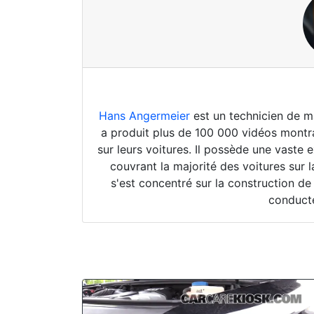
Hans Angermeier
est un technicien de ma
a produit plus de 100 000 vidéos mont
sur leurs voitures. Il possède une vaste
couvrant la majorité des voitures sur 
s'est concentré sur la construction de
conduct