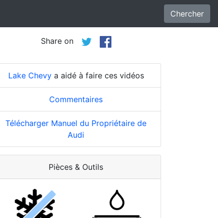
Chercher
Share on
Lake Chevy
a aidé à faire ces vidéos
Commentaires
Télécharger Manuel du Propriétaire de
Audi
Pièces & Outils