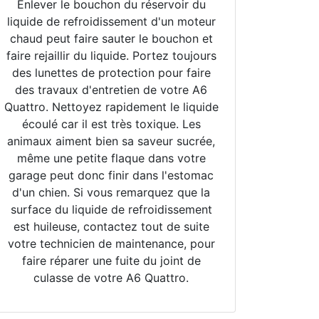
Enlever le bouchon du réservoir du
liquide de refroidissement d'un moteur
chaud peut faire sauter le bouchon et
faire rejaillir du liquide. Portez toujours
des lunettes de protection pour faire
des travaux d'entretien de votre A6
Quattro. Nettoyez rapidement le liquide
écoulé car il est très toxique. Les
animaux aiment bien sa saveur sucrée,
même une petite flaque dans votre
garage peut donc finir dans l'estomac
d'un chien. Si vous remarquez que la
surface du liquide de refroidissement
est huileuse, contactez tout de suite
votre technicien de maintenance, pour
faire réparer une fuite du joint de
culasse de votre A6 Quattro.