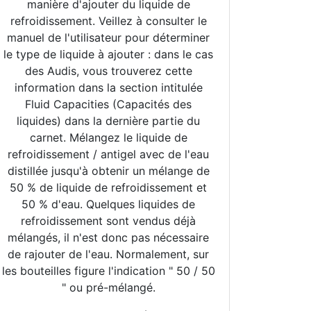
manière d'ajouter du liquide de
refroidissement. Veillez à consulter le
manuel de l'utilisateur pour déterminer
le type de liquide à ajouter : dans le cas
des Audis, vous trouverez cette
information dans la section intitulée
Fluid Capacities (Capacités des
liquides) dans la dernière partie du
carnet. Mélangez le liquide de
refroidissement / antigel avec de l'eau
distillée jusqu'à obtenir un mélange de
50 % de liquide de refroidissement et
50 % d'eau. Quelques liquides de
refroidissement sont vendus déjà
mélangés, il n'est donc pas nécessaire
de rajouter de l'eau. Normalement, sur
les bouteilles figure l'indication " 50 / 50
" ou pré-mélangé.