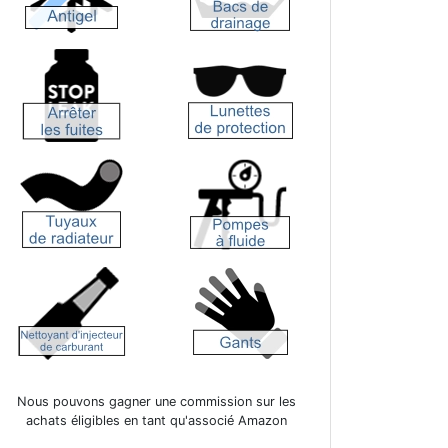
Nous pouvons gagner une commission sur les
achats éligibles en tant qu'associé Amazon