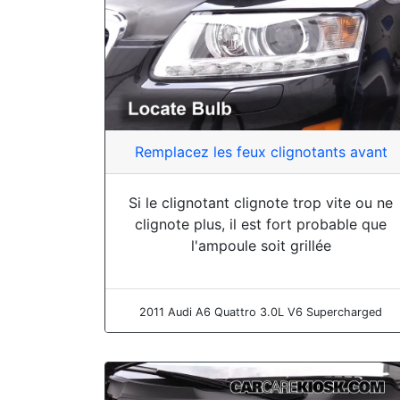
Remplacez les feux clignotants avant
Si le clignotant clignote trop vite ou ne
clignote plus, il est fort probable que
l'ampoule soit grillée
2011 Audi A6 Quattro 3.0L V6 Supercharged