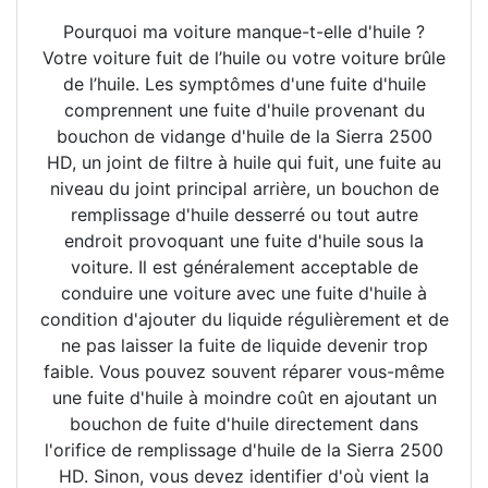
Pourquoi ma voiture manque-t-elle d'huile ?
Votre voiture fuit de l’huile ou votre voiture brûle
de l’huile. Les symptômes d'une fuite d'huile
comprennent une fuite d'huile provenant du
bouchon de vidange d'huile de la Sierra 2500
HD, un joint de filtre à huile qui fuit, une fuite au
niveau du joint principal arrière, un bouchon de
remplissage d'huile desserré ou tout autre
endroit provoquant une fuite d'huile sous la
voiture. Il est généralement acceptable de
conduire une voiture avec une fuite d'huile à
condition d'ajouter du liquide régulièrement et de
ne pas laisser la fuite de liquide devenir trop
faible. Vous pouvez souvent réparer vous-même
une fuite d'huile à moindre coût en ajoutant un
bouchon de fuite d'huile directement dans
l'orifice de remplissage d'huile de la Sierra 2500
HD. Sinon, vous devez identifier d'où vient la