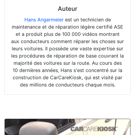
Auteur
Hans Angermeier
est un technicien de
maintenance et de réparation légère certifié ASE
et a produit plus de 100 000 vidéos montrant
aux conducteurs comment réparer les choses sur
leurs voitures. Il possède une vaste expertise sur
les procédures de réparation de base couvrant la
majorité des voitures sur la route. Au cours des
10 dernières années, Hans s'est concentré sur la
construction de CarCareKiosk, qui est visité par
des millions de conducteurs chaque mois.