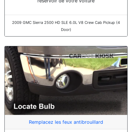
réservoir de votre voiture
2009 GMC Sierra 2500 HD SLE 6.0L V8 Crew Cab Pickup (4
Door)
Remplacez les feux antibrouillard