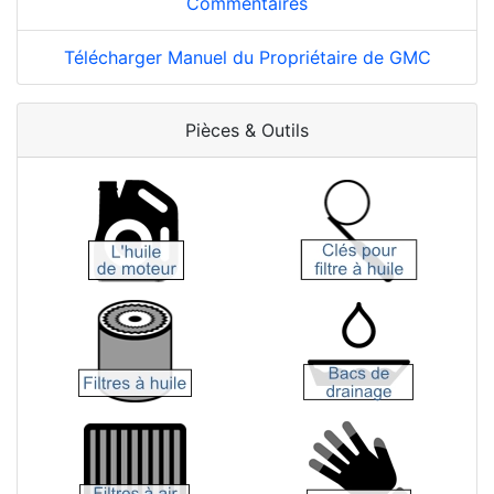
Commentaires
Télécharger Manuel du Propriétaire de GMC
Pièces & Outils