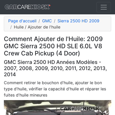
Page d'accueil
GMC
Sierra 2500 HD 2009
Huile / Ajouter de l'huile
Comment Ajouter de l'Huile: 2009
GMC Sierra 2500 HD SLE 6.0L V8
Crew Cab Pickup (4 Door)
GMC Sierra 2500 HD Années Modèles -
2007, 2008, 2009, 2010, 2011, 2012, 2013,
2014
Comment retirer le bouchon d'huile, ajouter le bon
type d'huile, vérifier la capacité d'huile et réparer les
fuites d'huile mineures