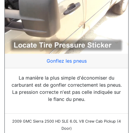
Gonflez les pneus
La manière la plus simple d'économiser du
carburant est de gonfler correctement les pneus.
La pression correcte n'est pas celle indiquée sur
le flanc du pneu.
2009 GMC Sierra 2500 HD SLE 6.0L V8 Crew Cab Pickup (4
Door)