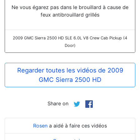
Ne vous égarez pas dans le brouillard à cause de
feux antibrouillard grillés
2009 GMC Sierra 2500 HD SLE 6.0L V8 Crew Cab Pickup (4
Door)
Regarder toutes les vidéos de 2009
GMC Sierra 2500 HD
Share on
Rosen
a aidé à faire ces vidéos