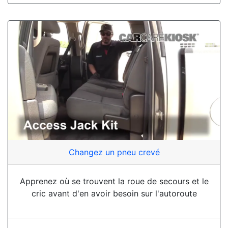
Changez un pneu crevé
Apprenez où se trouvent la roue de secours et le
cric avant d'en avoir besoin sur l'autoroute