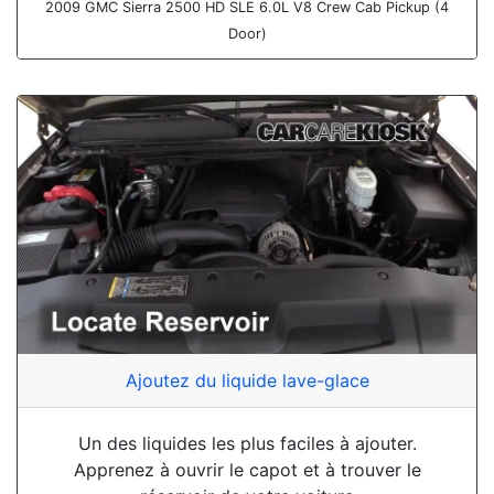
2009 GMC Sierra 2500 HD SLE 6.0L V8 Crew Cab Pickup (4
Door)
Ajoutez du liquide lave-glace
Un des liquides les plus faciles à ajouter.
Apprenez à ouvrir le capot et à trouver le