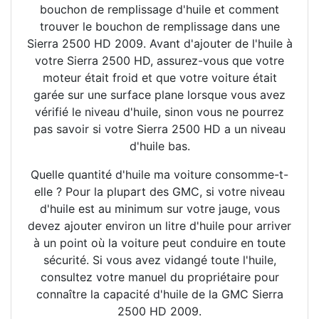
bouchon de remplissage d'huile et comment
trouver le bouchon de remplissage dans une
Sierra 2500 HD 2009. Avant d'ajouter de l'huile à
votre Sierra 2500 HD, assurez-vous que votre
moteur était froid et que votre voiture était
garée sur une surface plane lorsque vous avez
vérifié le niveau d'huile, sinon vous ne pourrez
pas savoir si votre Sierra 2500 HD a un niveau
d'huile bas.
Quelle quantité d'huile ma voiture consomme-t-
elle ? Pour la plupart des GMC, si votre niveau
d'huile est au minimum sur votre jauge, vous
devez ajouter environ un litre d'huile pour arriver
à un point où la voiture peut conduire en toute
sécurité. Si vous avez vidangé toute l'huile,
consultez votre manuel du propriétaire pour
connaître la capacité d'huile de la GMC Sierra
2500 HD 2009.