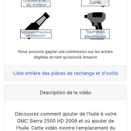
Nous pouvons gagner une commission sur les achats
éligibles en tant qu'associé Amazon
Liste entière des pièces de rechange et d'outils
Description de la vidéo
Découvrez comment ajouter de l'huile à votre
GMC Sierra 2500 HD 2009 et où ajouter de
l'huile. Cette vidéo montre l'emplacement du