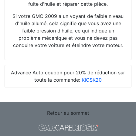
fuite d'huile et réparer cette pièce.
Si votre GMC 2009 a un voyant de faible niveau
d'huile allumé, cela signifie que vous avez une
faible pression d'huile, ce qui indique un
problème mécanique et vous ne devez pas
conduire votre voiture et éteindre votre moteur.
Advance Auto coupon pour 20% de réduction sur
toute la commande:
KIOSK20
Retour au sommet